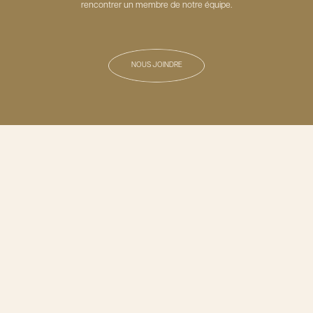
rencontrer un membre de notre équipe.
NOUS JOINDRE