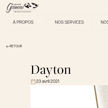
À PROPOS
NOS SERVICES
NO
RETOUR
Dayton
23 avril 2021