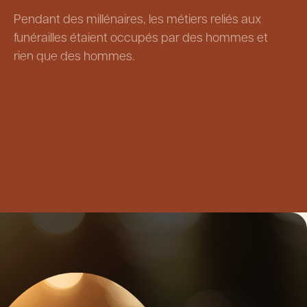
Pendant des millénaires, les métiers reliés aux
funérailles étaient occupés par des hommes et
rien que des hommes.
CONSULTER