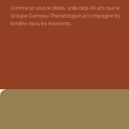
Comme je vous le disais, voilà déjà 45 ans que le
Groupe Garneau Thanatologue accompagne les
familles dans les moments...
CONSULTER