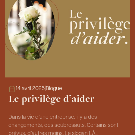
14 avril 2025
|
Blogue
Le privilège d’aider
Dans la vie d’une entreprise, il y a des
changements, des soubresauts. Certains sont
prévus, d’autres moins. Le slogan LÀ...