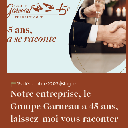
18 décembre 2025
|
Blogue
Notre entreprise, le
Groupe Garneau a 45 ans,
laissez-moi vous raconter