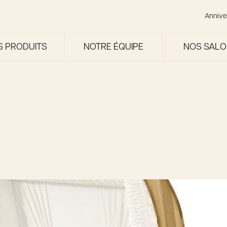
Annive
S PRODUITS
NOTRE ÉQUIPE
NOS SAL