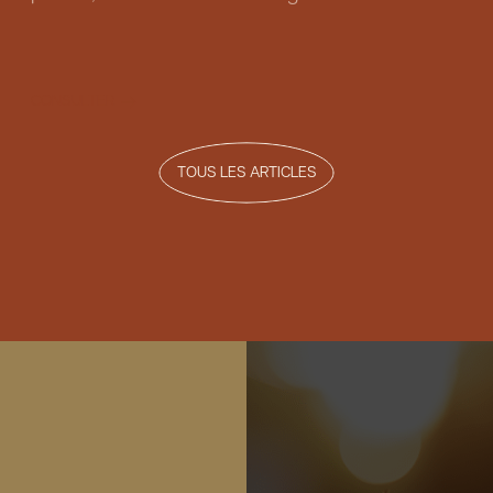
CONSULTER
TOUS LES ARTICLES