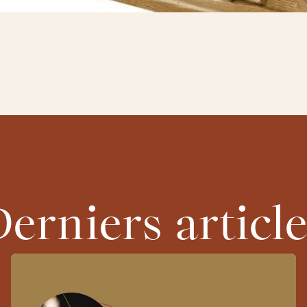
erniers articl