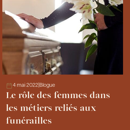
4 mai 2022
|
Blogue
Le rôle des femmes dans
les métiers reliés aux
funérailles