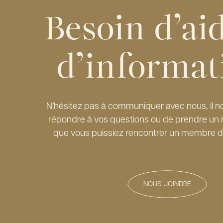
Besoin d’ai
d’informat
N’hésitez pas à communiquer avec nous, il nou
répondre à vos questions ou de prendre un 
que vous puissiez rencontrer un membre d
NOUS JOINDRE