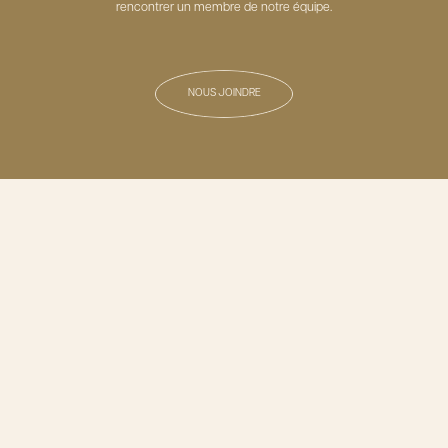
rencontrer un membre de notre équipe.
NOUS JOINDRE