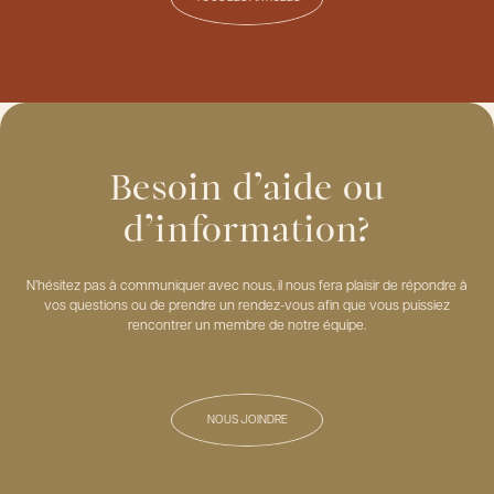
Besoin d’aide ou
d’information?
N’hésitez pas à communiquer avec nous, il nous fera plaisir de répondre à
vos questions ou de prendre un rendez-vous afin que vous puissiez
rencontrer un membre de notre équipe.
NOUS JOINDRE